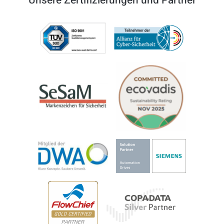
Unsere Zertifizierungen und Partner