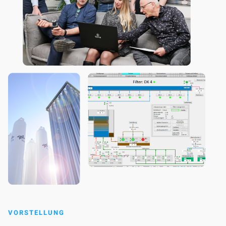
VORSTELLUNG