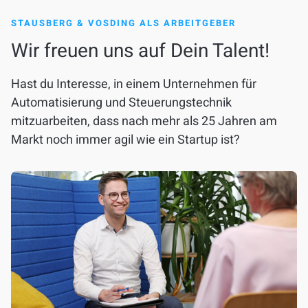
STAUSBERG & VOSDING ALS ARBEITGEBER
Wir freuen uns auf Dein Talent!
Hast du Interesse, in einem Unternehmen für
Automatisierung und Steuerungstechnik
mitzuarbeiten, dass nach mehr als 25 Jahren am
Markt noch immer agil wie ein Startup ist?