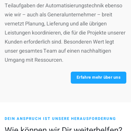
Teilaufgaben der Automatisierungstechnik
ebenso
wie wir –
auch als Generalunternehmer
– breit
vernetzt
Planung, Lieferung und alle übrigen
Leistungen koordinieren
, die für die Projekte unserer
Kunden erforderlich sind. Besonderen Wert legt
unser gesamtes Team auf einen nachhaltigen
Umgang mit Ressourcen.
Erfahre mehr über uns
DEIN ANSPRUCH IST UNSERE HERAUSFORDERUNG
Wie können wir Dir weiterhelfen?