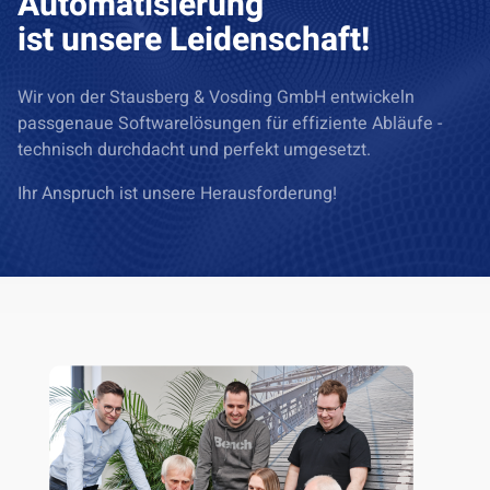
Automatisierung
ist unsere Leidenschaft!
Wir von der Stausberg & Vosding GmbH entwickeln
passgenaue Softwarelösungen für effiziente Abläufe -
technisch durchdacht und perfekt umgesetzt.
Ihr Anspruch ist unsere Herausforderung!