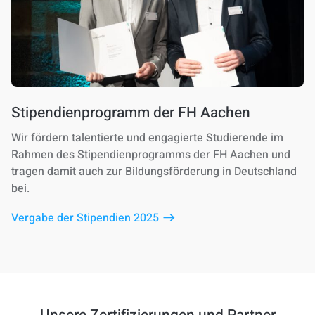
Stipendienprogramm der FH Aachen
Wir fördern talentierte und engagierte Studierende im
Rahmen des Stipendienprogramms der FH Aachen und
tragen damit auch zur Bildungsförderung in Deutschland
bei.
Vergabe der Stipendien 2025