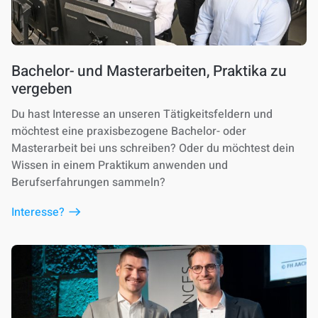
Bachelor- und Masterarbeiten, Praktika zu
vergeben
Du hast Interesse an unseren Tätigkeitsfeldern und
möchtest eine praxisbezogene Bachelor- oder
Masterarbeit bei uns schreiben? Oder du möchtest dein
Wissen in einem Praktikum anwenden und
Berufserfahrungen sammeln?
Interesse?