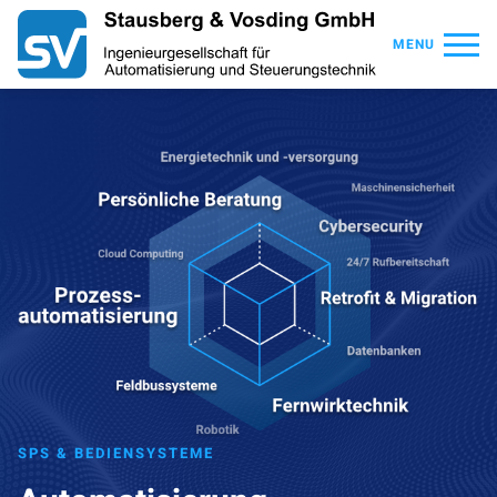
MENU
SPS & BEDIENSYSTEME