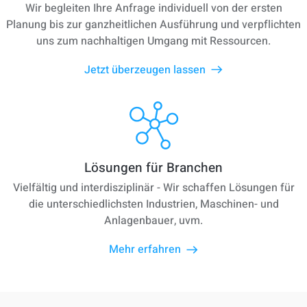
Wir begleiten Ihre Anfrage individuell von der ersten
Planung bis zur ganzheitlichen Ausführung und verpflichten
uns zum nachhaltigen Umgang mit Ressourcen.
Jetzt überzeugen lassen
Lösungen für Branchen
Vielfältig und interdisziplinär - Wir schaffen Lösungen für
die unterschiedlichsten Industrien, Maschinen- und
Anlagenbauer, uvm.
Mehr erfahren