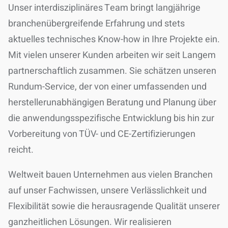
Unser
interdisziplinäres Team
bringt
langjährige
branchenübergreifende Erfahrung
und stets
aktuelles technisches Know-how in Ihre Projekte ein.
Mit vielen unserer Kunden arbeiten wir seit Langem
partnerschaftlich zusammen. Sie schätzen unseren
Rundum-Service
, der von einer umfassenden und
herstellerunabhängigen Beratung und Planung
über
die anwendungsspezifische Entwicklung bis hin zur
Vorbereitung von TÜV- und CE-Zertifizierungen
reicht.
Weltweit bauen Unternehmen aus vielen Branchen
auf unser Fachwissen, unsere Verlässlichkeit und
Flexibilität sowie die herausragende Qualität unserer
ganzheitlichen Lösungen.
Wir realisieren