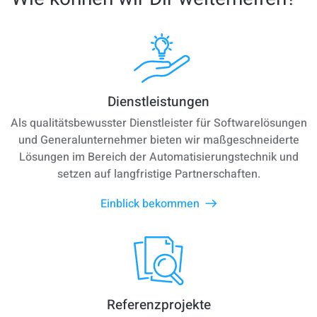
Dienstleistungen
Als qualitätsbewusster Dienstleister für Softwarelösungen
und Generalunternehmer bieten wir maßgeschneiderte
Lösungen im Bereich der Automatisierungstechnik und
setzen auf langfristige Partnerschaften.
Einblick bekommen
Referenzprojekte