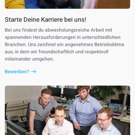
Starte Deine Karriere bei uns!
Bei uns findest du abwechslungsreiche Arbeit mit
spannenden Herausforderungen in unterschiedlichen
Branchen. Uns zeichnet ein angenehmes Betriebsklima
aus, in dem wir freundschaftlich und respektvoll
miteinander umgehen.
Bewerben?