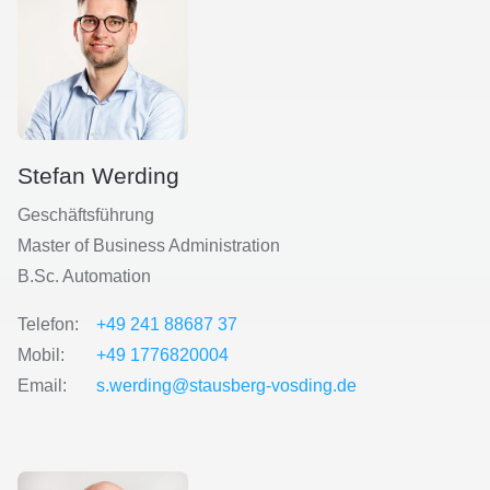
Stefan Werding
Geschäftsführung
Master of Business Administration
B.Sc. Automation
Telefon:
+49 241 88687 37
Mobil:
+49 1776820004
Email:
s.werding@stausberg-vosding.de