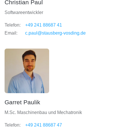
Christian Paul
Softwareentwickler
Telefon:
+49 241 88687 41
Email:
c.paul@stausberg-vosding.de
Garret Paulik
M.Sc. Maschinenbau und Mechatronik
Telefon:
+49 241 88687 47