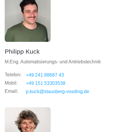
Philipp Kuck
M.Eng. Automatisierungs- und Antriebstechnik
Telefon:
+49 241 88687 43
Mobil:
+49 151 53303538
Email:
p.kuck@stausberg-vosding.de