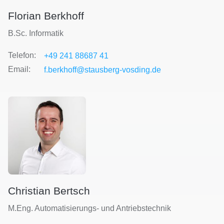
Florian Berkhoff
B.Sc. Informatik
Telefon:
+49 241 88687 41
Email:
f.berkhoff@stausberg-vosding.de
Christian Bertsch
M.Eng. Automatisierungs- und Antriebstechnik