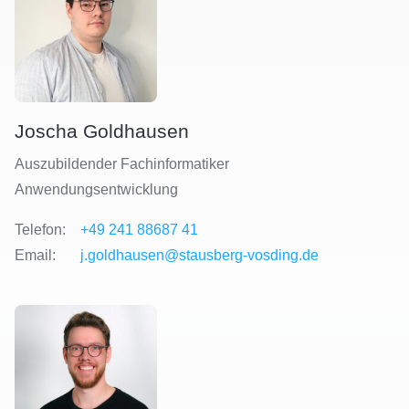
Joscha Goldhausen
Auszubildender Fachinformatiker
Anwendungsentwicklung
Telefon:
+49 241 88687 41
Email:
j.goldhausen@stausberg-vosding.de