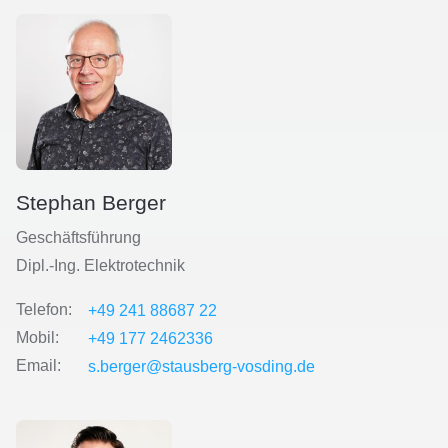
Stephan Berger
Geschäftsführung
Dipl.-Ing. Elektrotechnik
Telefon:
+49 241 88687 22
Mobil:
+49 177 2462336
Email:
s.berger@stausberg-vosding.de