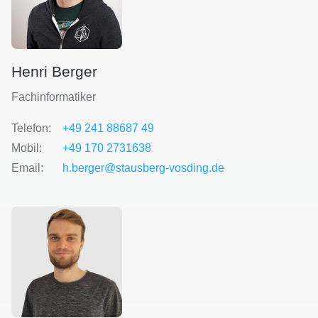
Henri Berger
Fachinformatiker
Telefon:
+49 241 88687 49
Mobil:
+49 170 2731638
Email:
h.berger@stausberg-vosding.de