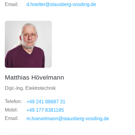
Email:
d.hoelter@stausberg-vosding.de
Matthias Hövelmann
Dipl.-Ing. Elektrotechnik
Telefon:
+49 241 88687 31
Mobil:
+49 177 8381195
Email:
m.hoevelmann@stausberg-vosding.de