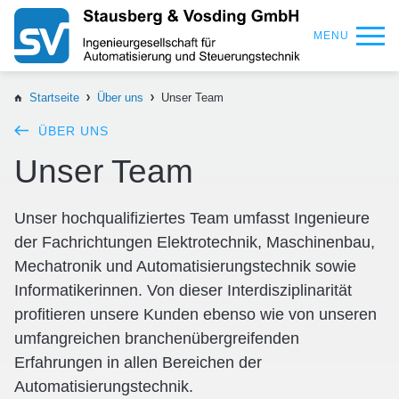
MENU
Startseite
Über uns
Unser Team
ÜBER UNS
Unser Team
Unser hochqualifiziertes Team umfasst Ingenieure
der Fachrichtungen Elektrotechnik, Maschinenbau,
Mechatronik und Automatisierungstechnik sowie
Informatikerinnen. Von dieser Interdisziplinarität
profitieren unsere Kunden ebenso wie von unseren
umfangreichen branchenübergreifenden
Erfahrungen in allen Bereichen der
Automatisierungstechnik.