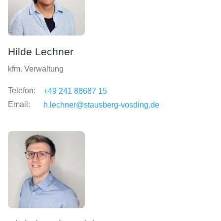
Hilde Lechner
kfm. Verwaltung
Telefon:
+49 241 88687 15
Email:
h.lechner@stausberg-vosding.de