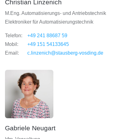
Christian Linzenich
M.Eng. Automatisierungs- und Antriebstechnik
Elektroniker für Automatisierungstechnik
Telefon:
+49 241 88687 59
Mobil:
+49 151 54133645
Email:
c.linzenich@stausberg-vosding.de
Gabriele Neugart