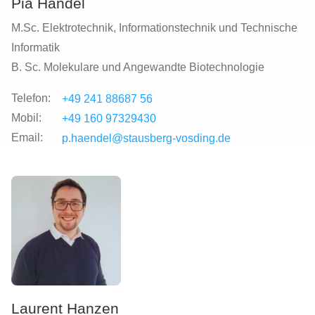
Pia Händel
M.Sc. Elektrotechnik, Informationstechnik und Technische
Informatik
B. Sc. Molekulare und Angewandte Biotechnologie
Telefon:
+49 241 88687 56
Mobil:
+49 160 97329430
Email:
p.haendel@stausberg-vosding.de
Laurent Hanzen