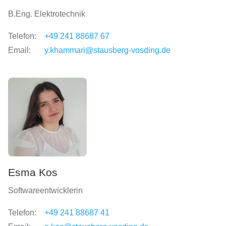
B.Eng. Elektrotechnik
Telefon:
+49 241 88687 67
Email:
y.khammari@stausberg-vosding.de
Esma Kos
Softwareentwicklerin
Telefon:
+49 241 88687 41