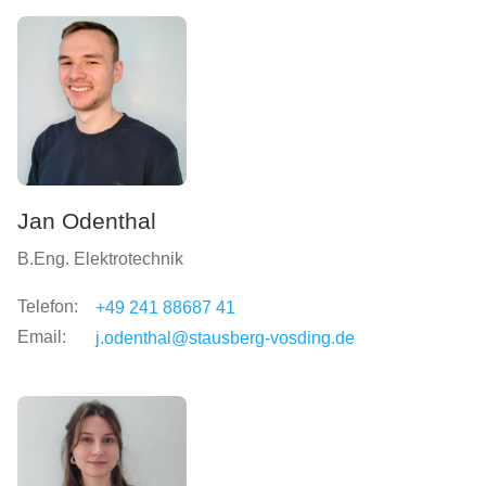
Jan Odenthal
B.Eng. Elektrotechnik
Telefon:
+49 241 88687 41
Email:
j.odenthal@stausberg-vosding.de