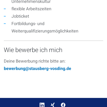
Unternehmenskultur
flexible Arbeitszeiten
Jobticket
Fortbildungs- und
Weiterqualifizierungsmöglichkeiten
Wie bewerbe ich mich
Deine Bewerbung richte bitte an:
bewerbung@stausberg-vosding.de