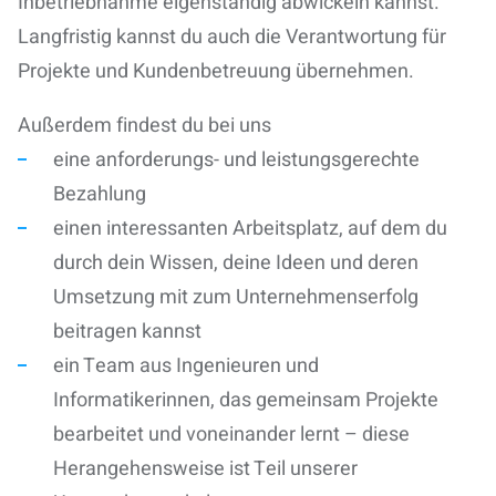
Inbetriebnahme eigenständig abwickeln kannst.
Langfristig kannst du auch die Verantwortung für
Projekte und Kundenbetreuung übernehmen.
Außerdem findest du bei uns
eine anforderungs- und leistungsgerechte
Bezahlung
einen interessanten Arbeitsplatz, auf dem du
durch dein Wissen, deine Ideen und deren
Umsetzung mit zum Unternehmenserfolg
beitragen kannst
ein Team aus Ingenieuren und
Informatikerinnen, das gemeinsam Projekte
bearbeitet und voneinander lernt – diese
Herangehensweise ist Teil unserer