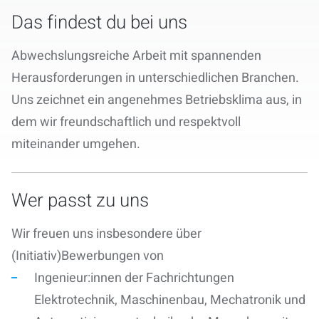
Karriere
Das findest du bei uns
Abwechslungsreiche Arbeit mit spannenden
Herausforderungen in unterschiedlichen Branchen.
Uns zeichnet ein angenehmes Betriebsklima aus, in
dem wir freundschaftlich und respektvoll
miteinander umgehen.
Wer passt zu uns
Wir freuen uns insbesondere über
(Initiativ)Bewerbungen von
Ingenieur:innen der Fachrichtungen
Elektrotechnik, Maschinenbau, Mechatronik und