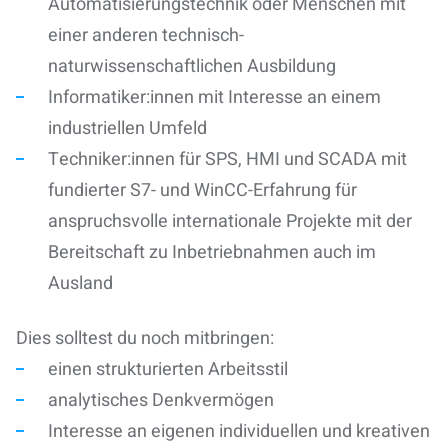
Automatisierungstechnik oder Menschen mit
einer anderen technisch-
naturwissenschaftlichen Ausbildung
Informatiker:innen mit Interesse an einem
industriellen Umfeld
Techniker:innen für SPS, HMI und SCADA mit
fundierter S7- und WinCC-Erfahrung für
anspruchsvolle internationale Projekte mit der
Bereitschaft zu Inbetriebnahmen auch im
Ausland
Dies solltest du noch mitbringen:
einen strukturierten Arbeitsstil
analytisches Denkvermögen
Interesse an eigenen individuellen und kreativen