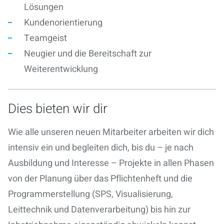
Lösungen
Kundenorientierung
Teamgeist
Neugier und die Bereitschaft zur
Weiterentwicklung
Dies bieten wir dir
Wie alle unseren neuen Mitarbeiter arbeiten wir dich
intensiv ein und begleiten dich, bis du – je nach
Ausbildung und Interesse – Projekte in allen Phasen
von der Planung über das Pflichtenheft und die
Programmerstellung (SPS, Visualisierung,
Leittechnik und Datenverarbeitung) bis hin zur