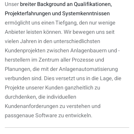
Unser
breiter Background an Qualifikationen,
Projekterfahrungen und Systemkenntnissen
ermöglicht uns einen Tiefgang, den nur wenige
Anbieter leisten können
. Wir bewegen uns seit
vielen Jahren in den unterschiedlichsten
Kundenprojekten zwischen Anlagenbauern und -
herstellern im Zentrum aller Prozesse und
Planungen, die mit der Anlagenautomatisierung
verbunden sind. Dies versetzt uns in die Lage, die
Projekte
unserer Kunden
ganzheitlich
zu
durchdenken
, die individuellen
Kundenanforderungen zu verstehen und
passgenaue Software zu entwickeln.