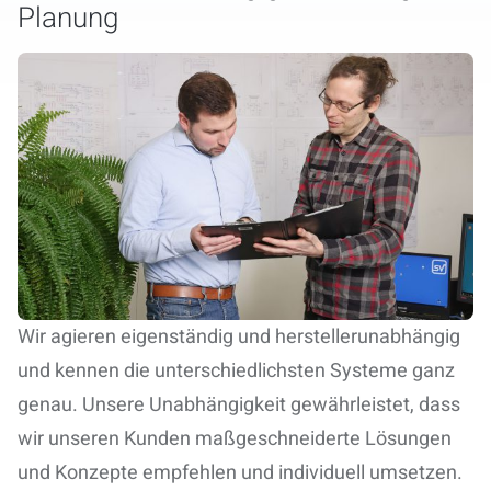
Planung
Wir agieren eigenständig und herstellerunabhängig
und kennen die unterschiedlichsten Systeme ganz
genau. Unsere Unabhängigkeit gewährleistet, dass
wir unseren Kunden maßgeschneiderte Lösungen
und Konzepte empfehlen und individuell umsetzen.