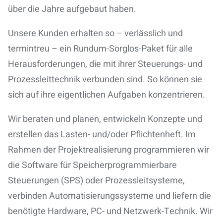
über die Jahre aufgebaut haben.
Unsere Kunden erhalten so –
verlässlich und
termintreu – ein Rundum-Sorglos-Paket für alle
Herausforderungen
, die mit ihrer Steuerungs- und
Prozessleittechnik verbunden sind. So können sie
sich auf ihre eigentlichen Aufgaben konzentrieren.
Wir beraten und planen, entwickeln Konzepte und
erstellen das Lasten- und/oder Pflichtenheft
. Im
Rahmen der Projektrealisierung programmieren wir
die Software für Speicherprogrammierbare
Steuerungen (SPS) oder Prozessleitsysteme,
verbinden Automatisierungssysteme und liefern die
benötigte Hardware, PC- und Netzwerk-Technik. Wir