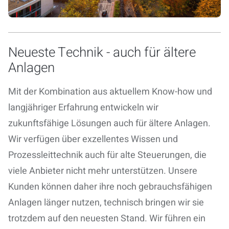
Neueste Technik - auch für ältere
Anlagen
Mit der Kombination aus aktuellem Know-how und
langjähriger Erfahrung entwickeln wir
zukunftsfähige Lösungen auch für ältere Anlagen.
Wir verfügen über exzellentes Wissen
und
Prozessleittechnik
auch für alte Steuerungen, die
viele Anbieter nicht mehr unterstützen
. Unsere
Kunden können daher ihre noch gebrauchsfähigen
Anlagen länger nutzen, technisch bringen wir sie
trotzdem auf den neuesten Stand. Wir führen ein