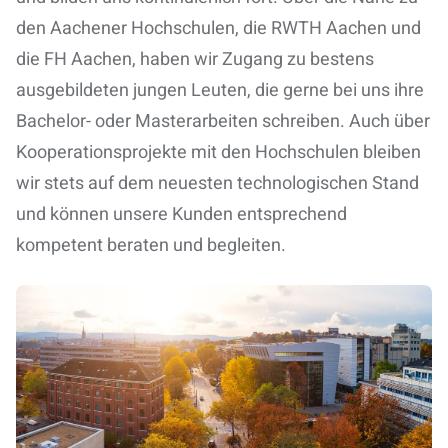
den Aachener Hochschulen, die RWTH Aachen und
die FH Aachen
, haben wir Zugang zu
bestens
ausgebildeten jungen Leuten
, die gerne bei uns ihre
Bachelor- oder Masterarbeiten
schreiben. Auch über
Kooperationsprojekte mit den Hochschulen bleiben
wir stets auf dem neuesten technologischen Stand
und können unsere Kunden entsprechend
kompetent beraten und begleiten.