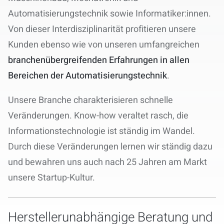
Automatisierungstechnik sowie Informatiker:innen.
Von dieser Interdisziplinarität profitieren unsere
Kunden ebenso wie von unseren umfangreichen
branchenübergreifenden Erfahrungen in allen
Bereichen der Automatisierungstechnik
.
Unsere Branche charakterisieren schnelle
Veränderungen. Know-how veraltet rasch, die
Informationstechnologie ist ständig im Wandel.
Durch diese Veränderungen lernen wir ständig dazu
und bewahren uns auch nach 25 Jahren am Markt
unsere Startup-Kultur.
Herstellerunabhängige Beratung und