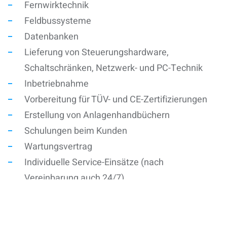
Fernwirktechnik
Feldbussysteme
Datenbanken
Lieferung von Steuerungshardware,
Schaltschränken, Netzwerk- und PC-Technik
Inbetriebnahme
Vorbereitung für TÜV- und CE-Zertifizierungen
Erstellung von Anlagenhandbüchern
Schulungen beim Kunden
Wartungsvertrag
Individuelle Service-Einsätze (nach
Vereinbarung auch 24/7)