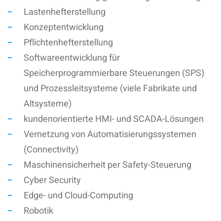
Lastenhefterstellung
Konzeptentwicklung
Pflichtenhefterstellung
Softwareentwicklung für
Speicherprogrammierbare Steuerungen (SPS)
und Prozessleitsysteme (viele Fabrikate und
Altsysteme)
kundenorientierte HMI- und SCADA-Lösungen
Vernetzung von Automatisierungssystemen
(Connectivity)
Maschinensicherheit per Safety-Steuerung
Cyber Security
Edge- und Cloud-Computing
Robotik