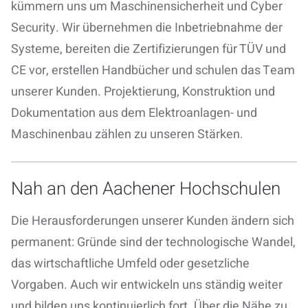
kümmern uns um Maschinensicherheit und Cyber
Security. Wir übernehmen die Inbetriebnahme der
Systeme, bereiten die Zertifizierungen für TÜV und
CE vor, erstellen Handbücher und schulen das Team
unserer Kunden. Projektierung, Konstruktion und
Dokumentation aus dem Elektroanlagen- und
Maschinenbau zählen zu unseren Stärken.
Nah an den Aachener Hochschulen
Die Herausforderungen unserer Kunden ändern sich
permanent: Gründe sind der technologische Wandel,
das wirtschaftliche Umfeld oder gesetzliche
Vorgaben. Auch
wir entwickeln uns ständig weiter
und bilden uns kontinuierlich fort. Über die
Nähe zu