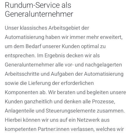
Rundum-Service als
Generalunternehmer
Unser klassisches Arbeitsgebiet der
Automatisierung haben wir immer mehr erweitert,
um dem Bedarf unserer Kunden optimal zu
entsprechen. Im Ergebnis
decken wir als
Generalunternehmer alle vor- und nachgelagerten
Arbeitsschritte und Aufgaben der Automatisierung
sowie die Lieferung der erforderlichen
Komponenten ab
. Wir beraten und begleiten unsere
Kunden ganzheitlich und denken alle Prozesse,
Anlagenteile und Steuerungselemente zusammen.
Hierbei können wir uns auf ein Netzwerk aus
kompetenten Partner:innen verlassen, welches wir