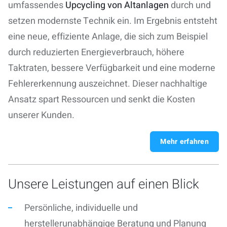
umfassendes
Upcycling von Altanlagen
durch und
setzen modernste Technik ein
. Im Ergebnis entsteht
eine neue, effiziente Anlage, die sich zum Beispiel
durch reduzierten Energieverbrauch, höhere
Taktraten, bessere Verfügbarkeit und eine moderne
Fehlererkennung auszeichnet. Dieser nachhaltige
Ansatz spart Ressourcen und senkt die Kosten
unserer Kunden.
Mehr erfahren
Unsere Leistungen auf einen Blick
Persönliche, individuelle und
herstellerunabhängige Beratung und Planung