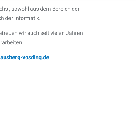
uchs
, sowohl aus dem Bereich der
h der Informatik.
treuen wir auch seit vielen Jahren
rarbeiten.
ausberg-vosding.de