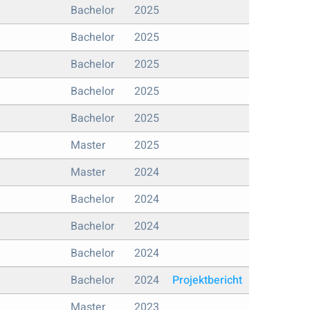
Bachelor
2025
Bachelor
2025
Bachelor
2025
Bachelor
2025
Bachelor
2025
Master
2025
Master
2024
Bachelor
2024
Bachelor
2024
Bachelor
2024
Bachelor
2024
Projektbericht
Master
2023