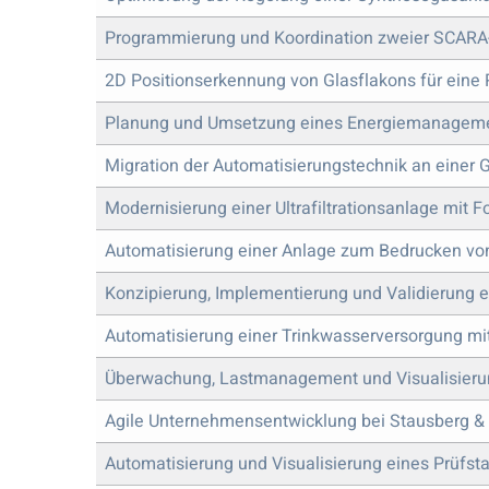
Programmierung und Koordination zweier SCARA-
2D Positionserkennung von Glasflakons für eine
Planung und Umsetzung eines Energiemanagem
Migration der Automatisierungstechnik an einer
Modernisierung einer Ultrafiltrationsanlage mit Fo
Automatisierung einer Anlage zum Bedrucken von
Konzipierung, Implementierung und Validierung e
Automatisierung einer Trinkwasserversorgung m
Überwachung, Lastmanagement und Visualisierun
Agile Unternehmensentwicklung bei Stausberg 
Automatisierung und Visualisierung eines Prüfst