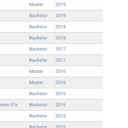
Master
2019
Bachelor
2019
Bachelor
2018
Bachelor
2018
Bachelor
2017
Bachelor
2017
Master
2016
Master
2016
Bachelor
2016
stem iFix
Bachelor
2016
Bachelor
2015
Bachelor
2015