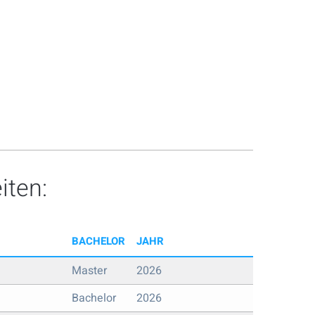
iten:
BACHELOR
JAHR
Master
2026
Bachelor
2026