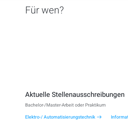
Für wen?
Aktuelle Stellenausschreibungen
Bachelor-/Master-Arbeit oder Praktikum
Elektro-/ Automatisierungstechnik
Informat