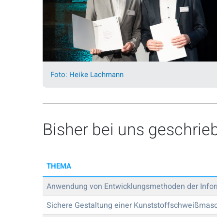
Foto: Heike Lachmann
Bisher bei uns geschrie
THEMA
Anwendung von Entwicklungsmethoden der Inform
Sichere Gestaltung einer Kunststoffschweißmas