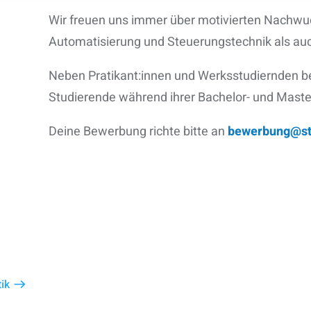
Wir freuen uns immer über motivierten Nachw
Automatisierung und Steuerungstechnik als auc
Neben Pratikant:innen und Werksstudiernden be
Studierende während ihrer Bachelor- und Maste
Deine Bewerbung richte bitte an
bewerbung@st
ik