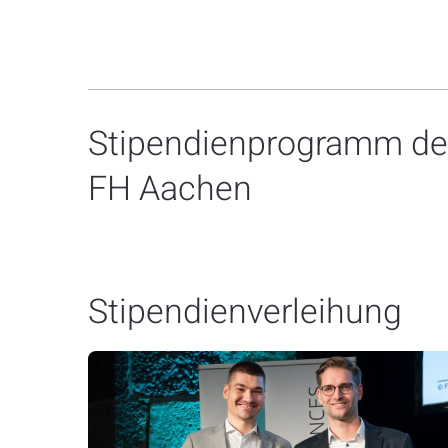
Stipendienprogramm de
FH Aachen
Stipendienverleihung