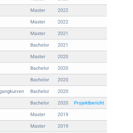
Master
2022
Master
2022
Master
2021
Bachelor
2021
Master
2020
Bachelor
2020
Bachelor
2020
sgangkurven
Bachelor
2020
Bachelor
2020
Projektbericht
Master
2019
Master
2019