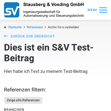
MENU
Startseite
Referenzen
Archiv für a.vanhelden
ZURÜCK ZUR ÜBERSICHT
Dies ist ein S&V Test-
Beitrag
Hier habe ich Text zu meinem Test-Beitrag
Referenzen filtern:
Zeige alle Referenzen
BRANCHEN