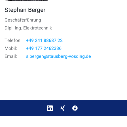
Stephan Berger
Geschäftsführung
Dipl.-Ing. Elektrotechnik
+49 241 88687 22
Telefon:
+49 177 2462336
Mobil:
s.berger@stausberg-vosding.de
Email:
Datenschutzerklärung
Impressum