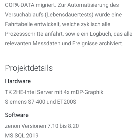
COPA-DATA migriert. Zur Automatisierung des
Versuchablaufs (Lebensdauertests) wurde eine
Fahrtabelle entwickelt, welche zyklisch alle
Prozessschritte anfährt, sowie ein Logbuch, das alle
relevanten Messdaten und Ereignisse archiviert.
Projektdetails
Hardware
TK 2HE-Intel Server mit 4x mDP-Graphik
Siemens S7-400 und ET200S
Software
zenon Versionen 7.10 bis 8.20
MS SQL 2019