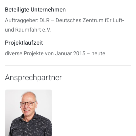
Beteiligte Unternehmen
Auftraggeber:
DLR – Deutsches Zentrum für Luft-
und Raumfahrt e.V.
Projektlaufzeit
diverse Projekte von Januar 2015 – heute
Ansprechpartner