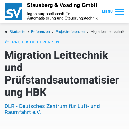
MENU
Startseite
Referenzen
Projektreferenzen
Migration Leittechnik 
PROJEKTREFERENZEN
Migration Leittechnik
und
Prüfstandsautomatisier
ung HBK
DLR - Deutsches Zentrum für Luft- und
Raumfahrt e.V.