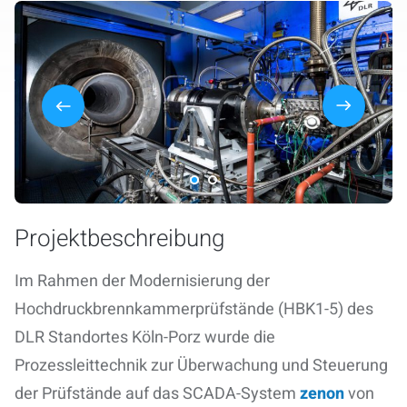
Projektbeschreibung
Im Rahmen der Modernisierung der
Hochdruckbrennkammerprüfstände (HBK1-5) des
DLR Standortes Köln-Porz wurde die
Prozessleittechnik zur Überwachung und Steuerung
der Prüfstände auf das SCADA-System
zenon
von