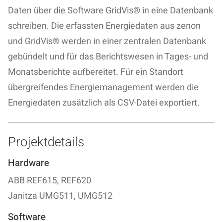
Daten über die Software GridVis® in eine Datenbank
schreiben. Die erfassten Energiedaten aus zenon
und GridVis® werden in einer zentralen Datenbank
gebündelt und für das Berichtswesen in Tages- und
Monatsberichte aufbereitet. Für ein Standort
übergreifendes Energiemanagement werden die
Energiedaten zusätzlich als CSV-Datei exportiert.
Projektdetails
Hardware
ABB REF615, REF620
Janitza UMG511, UMG512
Software