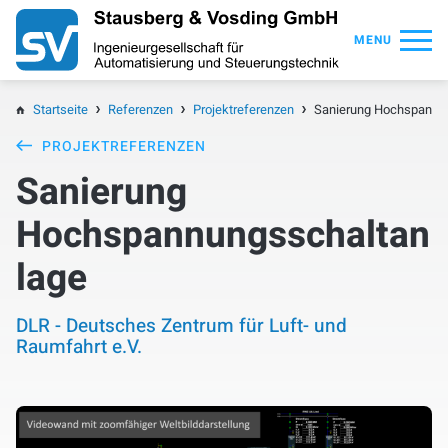
MENU
Startseite
Referenzen
Projektreferenzen
Sanierung Hochspannu
PROJEKTREFERENZEN
Sanierung
Hochspannungsschaltan
lage
DLR - Deutsches Zentrum für Luft- und
Raumfahrt e.V.