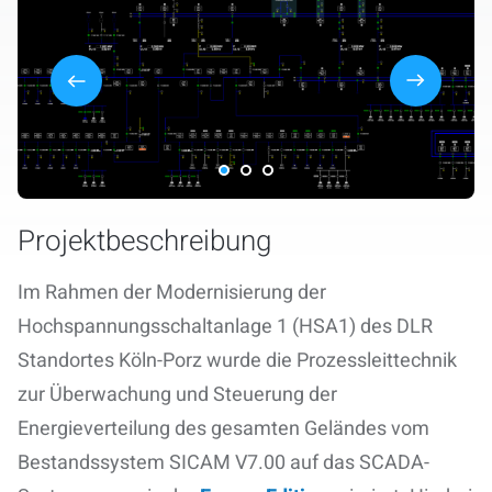
Projektbeschreibung
Im Rahmen der Modernisierung der
Hochspannungsschaltanlage 1 (HSA1) des DLR
Standortes Köln-Porz wurde die Prozessleittechnik
zur Überwachung und Steuerung der
Energieverteilung des gesamten Geländes vom
Bestandssystem SICAM V7.00 auf das SCADA-