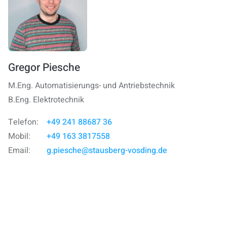
Gregor Piesche
M.Eng. Automatisierungs- und Antriebstechnik
B.Eng. Elektrotechnik
+49 241 88687 36
Telefon:
+49 163 3817558
Mobil:
g.piesche@stausberg-vosding.de
Email: