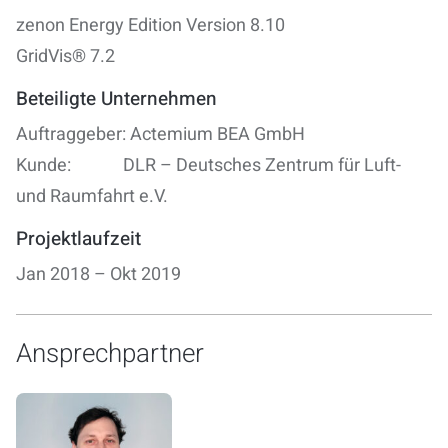
zenon Energy Edition Version 8.10
GridVis® 7.2
Beteiligte Unternehmen
Auftraggeber: Actemium BEA GmbH
Kunde: DLR – Deutsches Zentrum für Luft-
und Raumfahrt e.V.
Projektlaufzeit
Jan 2018 – Okt 2019
Ansprechpartner